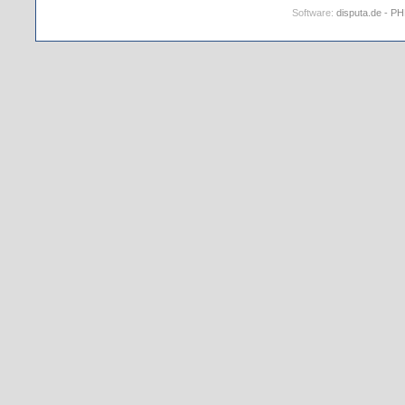
Software:
disputa.de - P