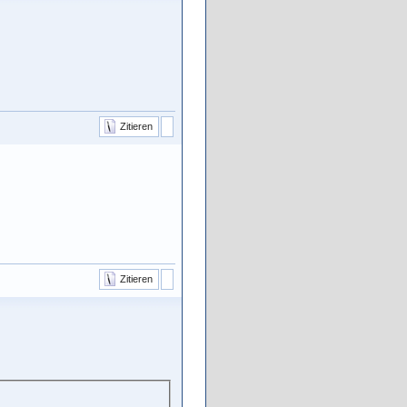
Zitieren
Zitieren